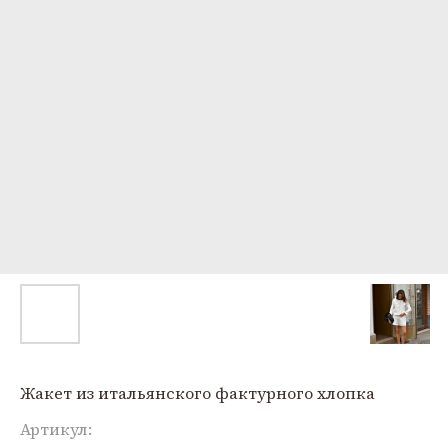
Жакет из итальянского фактурного хлопка
Артикул: