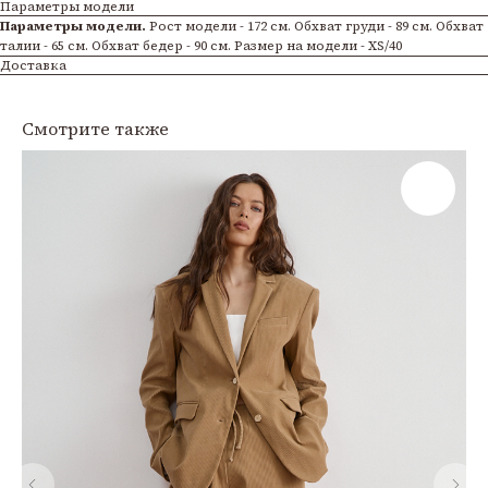
Параметры модели
Параметры модели.
Рост модели - 172 см. Обхват груди - 89 см. Обхват
талии - 65 см. Обхват бедер - 90 см. Размер на модели - XS/40
Доставка
Смотрите также