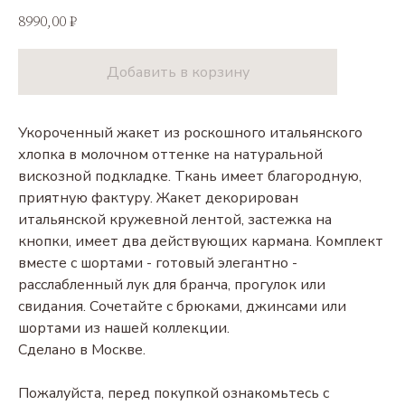
8990,00
₽
Добавить в корзину
Укороченный жакет из роскошного итальянского
хлопка в молочном оттенке на натуральной
вискозной подкладке. Ткань имеет благородную,
приятную фактуру. Жакет декорирован
итальянской кружевной лентой, застежка на
кнопки, имеет два действующих кармана. Комплект
вместе с шортами - готовый элегантно -
расслабленный лук для бранча, прогулок или
свидания. Сочетайте с брюками, джинсами или
шортами из нашей коллекции.
Сделано в Москве.
Пожалуйста, перед покупкой ознакомьтесь с