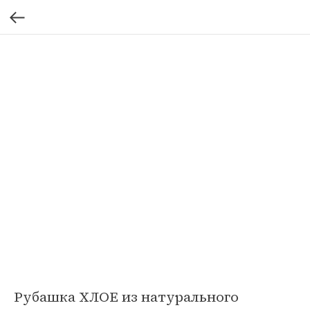
Рубашка ХЛОЕ из натурального