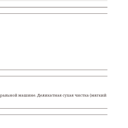
иральной машине. Деликатная сухая чистка (мягкий