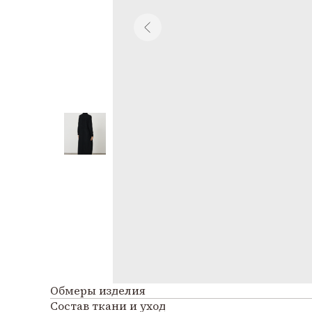
Обмеры изделия
Состав ткани и уход