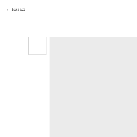
Назад