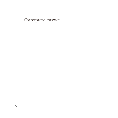
Смотрите также