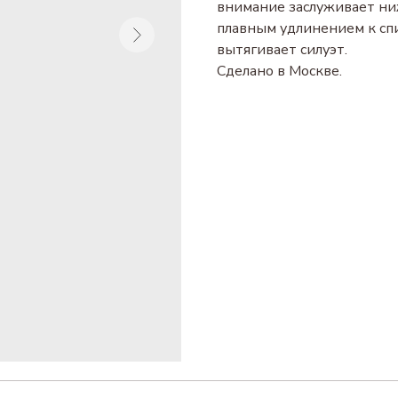
внимание заслуживает ни
плавным удлинением к спи
вытягивает силуэт.
Сделано в Москве.