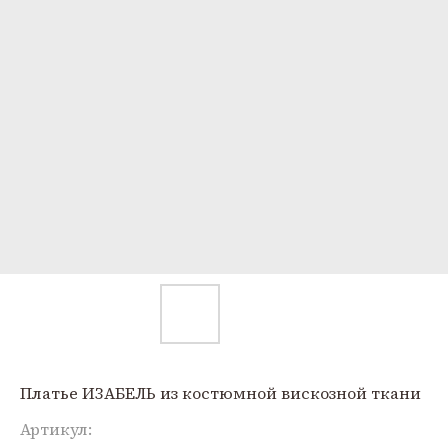
Платье ИЗАБЕЛЬ из костюмной вискозной ткани
Артикул: